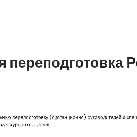
 переподготовка Р
ьную переподготовку (дистанционно) руководителей и спе
 культурного наследия.