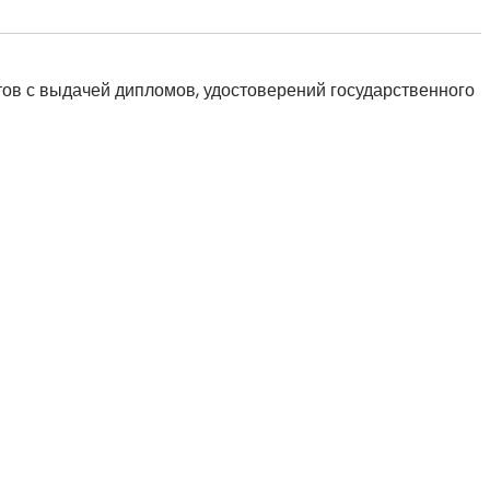
ов с выдачей дипломов, удостоверений государственного