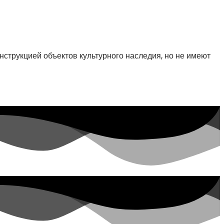
струкцией объектов культурного наследия, но не имеют