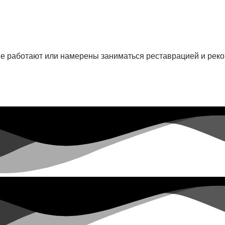
е работают или намерены заниматься реставрацией и рекон