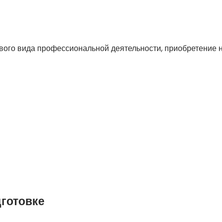
вого вида профессиональной деятельности, приобретение 
готовке