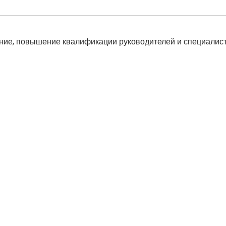
ние, повышение квалификации руководителей и специалист