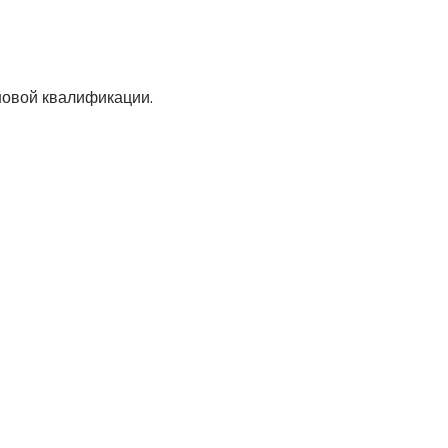
новой квалификации.