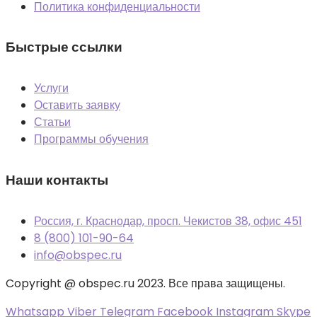
Политика конфиденциальности
Быстрые ссылки
Услуги
Оставить заявку
Статьи
Программы обучения
Наши контакты
Россия, г. Краснодар, просп. Чекистов 38, офис 451
8 (800) 101-90-64
info@obspec.ru
Copyright @ obspec.ru 2023. Все права защищены.
Whatsapp
Viber
Telegram
Facebook
Instagram
Skype