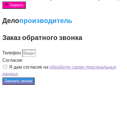
Закрыть
Дело
производитель
Заказ обратного звонка
Телефон
Согласие
Я даю согласие на
обработку своих персональных
данных
Заказать звонок