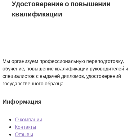
Удостоверение о повышении
квалификации
Мы организуем профессиональную переподготовку,
обучение, повышение квалификации руководителей и
специалистов с выдачей дипломов, удостоверений
государственного образца.
Информация
О компании
Контакты
Отзывы