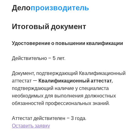
Дело
производитель
Итоговый документ
Удостоверение о повышении квалификации
Действительно – 5 лет.
Документ, подтверждающий Квалификационный
аттестат —
Квалификационный аттестат
,
подтверждающий наличие у специалиста
необходимых для выполнения должностных
обязанностей профессиональных знаний.
Аттестат действителен – 3 года.
Оставить заявку